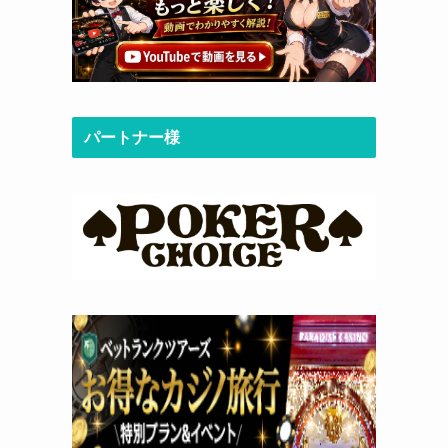
パートナー様