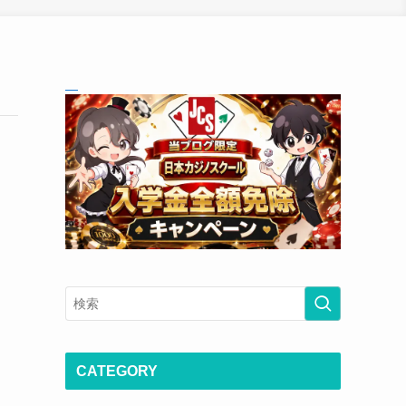
CATEGORY