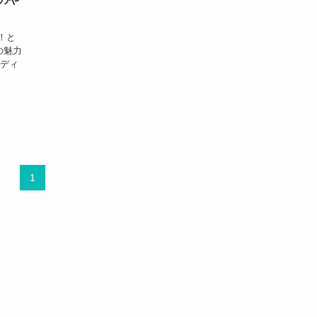
！と
の魅力
ノディ
1