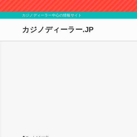
カジノディーラー中心の情報サイト
カジノディーラー.JP