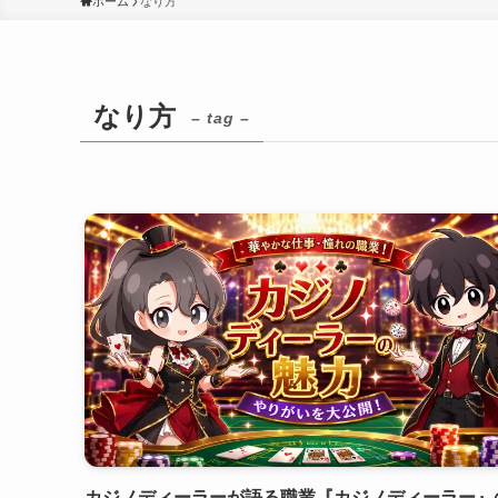
ホーム
なり方
なり方
– tag –
カジノディーラーが語る職業『カジノディーラー』