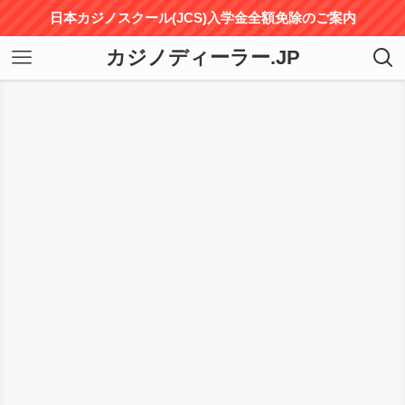
日本カジノスクール(JCS)入学金全額免除のご案内
カジノディーラー.JP