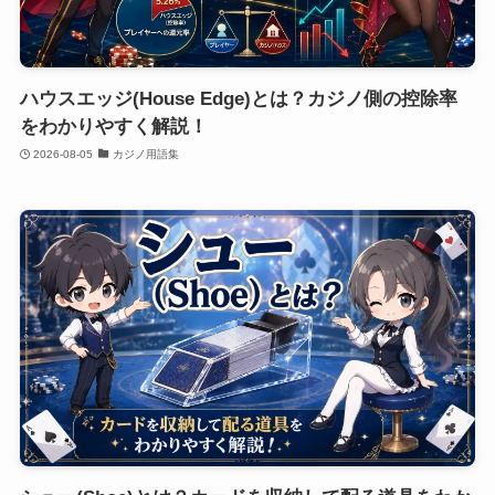
ハウスエッジ(House Edge)とは？カジノ側の控除率
をわかりやすく解説！
2026-08-05
カジノ用語集