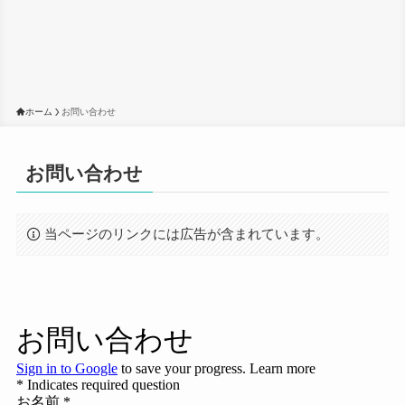
ホーム
お問い合わせ
お問い合わせ
当ページのリンクには広告が含まれています。