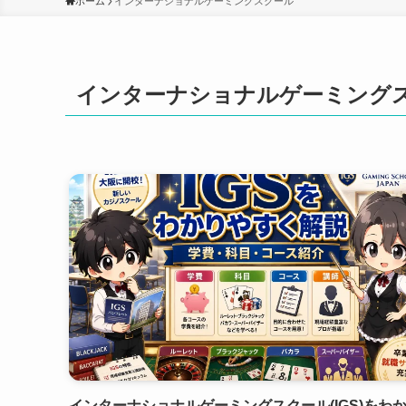
ホーム
インターナショナルゲーミングスクール
インターナショナルゲーミング
インターナショナルゲーミングスクール(IGS)をわ