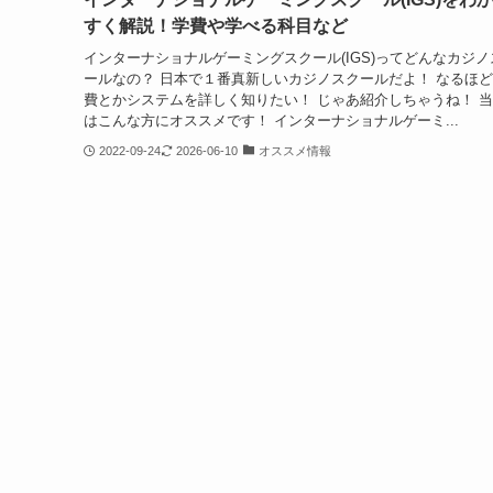
すく解説！学費や学べる科目など
インターナショナルゲーミングスクール(IGS)ってどんなカジノ
ールなの？ 日本で１番真新しいカジノスクールだよ！ なるほ
費とかシステムを詳しく知りたい！ じゃあ紹介しちゃうね！ 
はこんな方にオススメです！ インターナショナルゲーミ...
2022-09-24
2026-06-10
オススメ情報