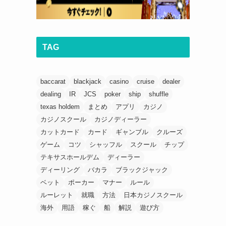
TAG
baccarat
blackjack
casino
cruise
dealer
dealing
IR
JCS
poker
ship
shuffle
texas holdem
まとめ
アプリ
カジノ
カジノスクール
カジノディーラー
カットカード
カード
ギャンブル
クルーズ
ゲーム
コツ
シャッフル
スクール
チップ
テキサスホールデム
ディーラー
ディーリング
バカラ
ブラックジャック
ベット
ポーカー
マナー
ルール
ルーレット
就職
方法
日本カジノスクール
海外
用語
稼ぐ
船
解説
遊び方