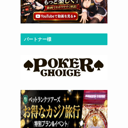
パートナー様