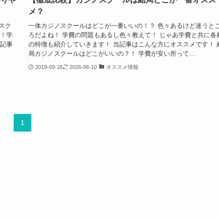
メ？
スク
一体カジノスクールはどこが一番いいの！？ 色々あるけど迷うと
ど！学
ろだよね！ 学費の問題もあるし色々教えて！ じゃあ学費と共に各
当記事
の特徴も紹介していきます！ 当記事はこんな方にオススメです！ 
局カジノスクールはどこがいいの？！ 学費が安い所って...
2019-09-18
2026-06-10
オススメ情報
1