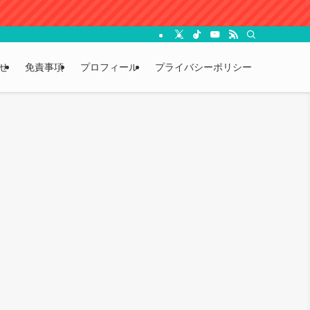
せ
免責事項
プロフィール
プライバシーポリシー