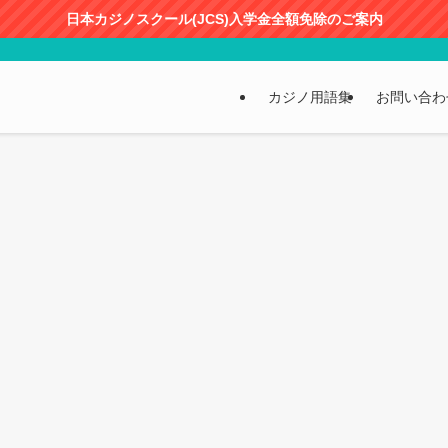
日本カジノスクール(JCS)入学金全額免除のご案内
カジノ用語集
お問い合わ