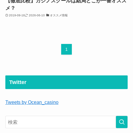
【徹底比較】カジノスクールは結局どこが一番オスス
メ？
2019-09-18
2026-06-10
オススメ情報
1
Twitter
Tweets by Ocean_casino