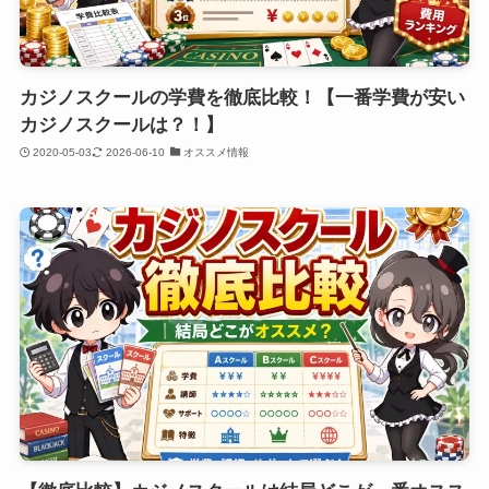
カジノスクールの学費を徹底比較！【一番学費が安い
カジノスクールは？！】
2020-05-03
2026-06-10
オススメ情報