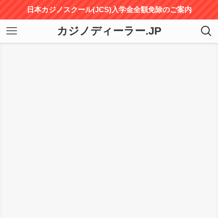
日本カジノスクール(JCS)入学金全額免除のご案内
カジノディーラー.JP