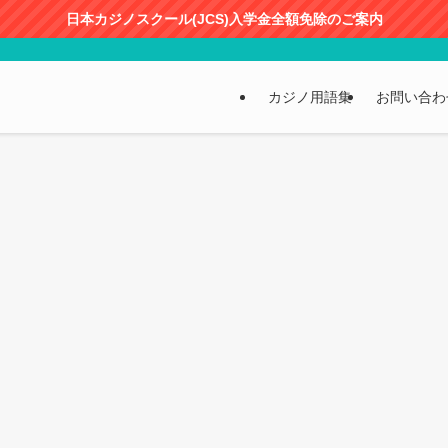
日本カジノスクール(JCS)入学金全額免除のご案内
カジノ用語集
お問い合わ