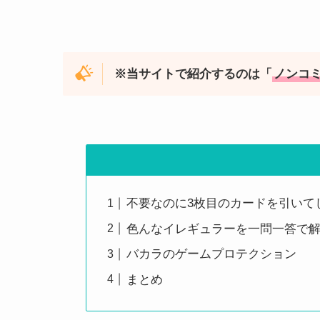
※当サイトで紹介するのは「
ノンコ
不要なのに3枚目のカードを引いて
色んなイレギュラーを一問一答で
バカラのゲームプロテクション
まとめ