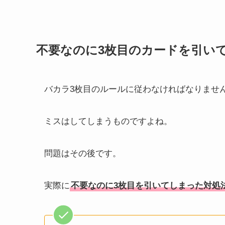
不要なのに3枚目のカードを引い
バカラ3枚目のルールに従わなければなりませ
ミスはしてしまうものですよね。
問題はその後です。
実際に
不要なのに3枚目を引いてしまった対処