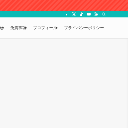
せ
免責事項
プロフィール
プライバシーポリシー