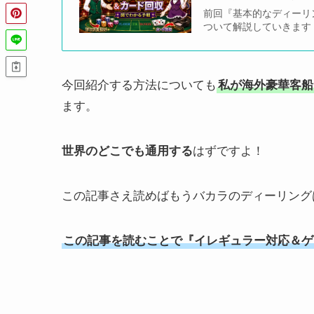
前回『基本的なディーリ
ついて解説していきます
今回紹介する方法についても
私が海外豪華客船
ます。
世界のどこでも通用する
はずですよ！
この記事さえ読めばもうバカラのディーリング
この記事を読むことで『イレギュラー対応＆ゲ