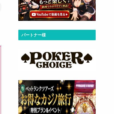
パートナー様