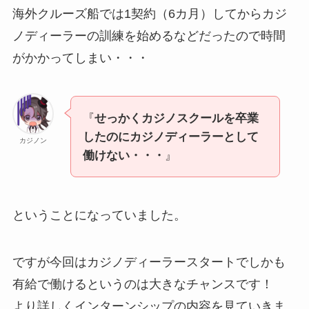
海外クルーズ船では1契約（6カ月）してからカジ
ノディーラーの訓練を始めるなどだったので時間
がかかってしまい・・・
『
せっかくカジノスクールを卒業
したのにカジノディーラーとして
カジノン
働けない・・・
』
ということになっていました。
ですが今回はカジノディーラースタートでしかも
有給で働けるというのは大きなチャンスです！
より詳しくインターンシップの内容を見ていきま