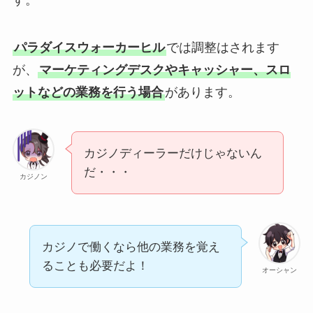
す。
パラダイスウォーカーヒル
では調整はされます
が、
マーケティングデスクやキャッシャー、スロ
ットなどの業務を行う場合
があります。
カジノディーラーだけじゃないん
だ・・・
カジノン
カジノで働くなら他の業務を覚え
ることも必要だよ！
オーシャン