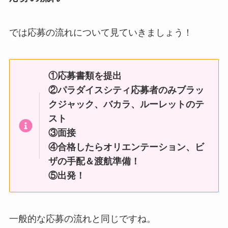
では応募の流れについて見ていきましょう！
①応募書類を提出
②パラダイスシティ応募者のみブラッ
クジャック、バカラ、ルーレットのテ
スト
③面接
④合格したらオリエンテーション、ビ
ザの手配＆渡航準備！
⑤出発！
一般的な応募の流れと同じですね。