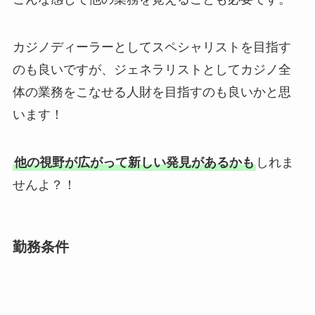
カジノディーラーとしてスペシャリストを目指す
のも良いですが、ジェネラリストとしてカジノ全
体の業務をこなせる人財を目指すのも良いかと思
います！
他の視野が広がって新しい発見があるかも
しれま
せんよ？！
勤務条件