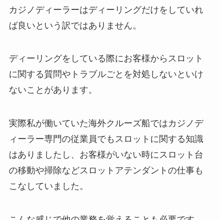
カジノディーラーはディーリングだけをしていれ
ば良いという訳ではありません。
ディーリングをしている際にお客様からスロット
に関する質問やトラブルごとを対処しないといけ
ないことがあります。
実際私が働いていた海外クルーズ船ではカジノデ
ィーラー専門の従業員でもスロットに関する知識
はありましたし、お客様がいない時にスロット台
の移動や掃除などスロットアテンダントの仕事も
こなしていました。
こんな感じで他の業務を覚えることも必要です。