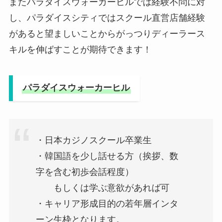
またパラダイスウォーカーヒルでは経験不問に対
し、パラダイスシティではスクール直営店舗経験
があると望ましいことからがっつりディーラース
キルを伸ばすことが期待できます！
パラダイスウォーカーヒル
・日本カジノスクール卒業生
・韓国語を少し話せる方（挨拶、数
字を含む初歩会話程度）
もしくは学ぶ意欲があれば可
・キャリア形成目的の若年層インタ
ーン生枠となります。