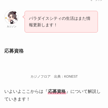
パラダイスシティの生活はまた情
報更新します！
カジノン
応募資格
カジノフロア 出典：KONEST
いよいよここからは『
応募資格
』について解説し
ていきます！