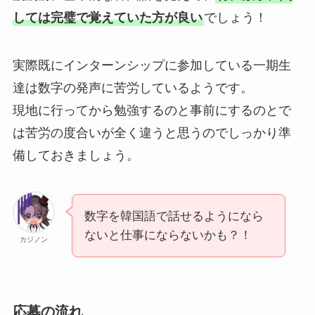
しては完璧で覚えていた方が良い
でしょう！
実際既にインターンシップに参加している一期生
達は数字の発声に苦労しているようです。
現地に行ってから勉強するのと事前にするのとで
は苦労の度合いが全く違うと思うのでしっかり準
備しておきましょう。
数字を韓国語で話せるようになら
ないと仕事にならないかも？！
カジノン
応募の流れ