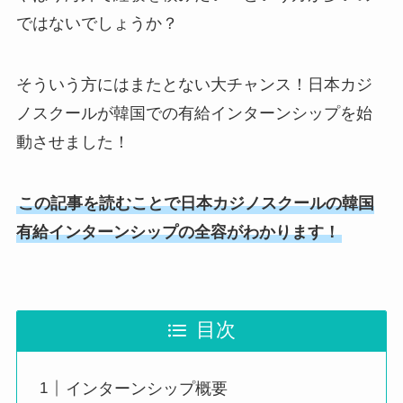
ではないでしょうか？
そういう方にはまたとない大チャンス！日本カジ
ノスクールが韓国での有給インターンシップを始
動させました！
この記事を読むことで日本カジノスクールの韓国
有給インターンシップの全容がわかります！
目次
インターンシップ概要