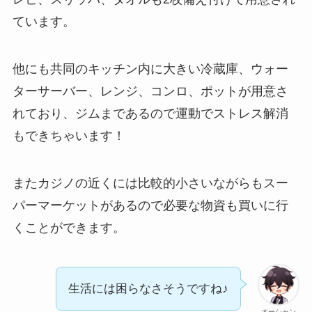
ています。
他にも共同のキッチン内に大きい冷蔵庫、ウォー
ターサーバー、レンジ、コンロ、ポットが用意さ
れており、ジムまであるので運動でストレス解消
もできちゃいます！
またカジノの近くには比較的小さいながらもスー
パーマーケットがあるので必要な物資も買いに行
くことができます。
生活には困らなさそうですね♪
オーシャン