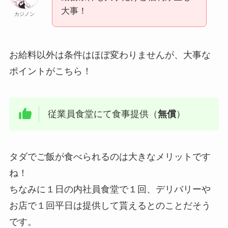
大事！
カジノン
お給料以外は条件はほぼ変わりませんが、大事な
ポイントがこちら！
従業員食堂にて食事提供（
無償
）
タダでご飯が食べられるのは大きなメリットです
ね！
ちなみに１日の内社員食堂で１回、デリバリーや
お店で１回平日は提供して貰えるとのことだそう
です。