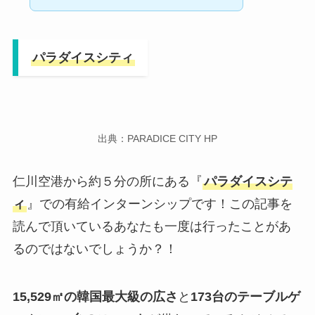
パラダイスシティ
出典：PARADICE CITY HP
仁川空港から約５分の所にある『
パラダイスシテ
ィ
』での有給インターンシップです！この記事を
読んで頂いているあなたも一度は行ったことがあ
るのではないでしょうか？！
15,529㎡の韓国最大級の広さ
と
173台のテーブルゲ