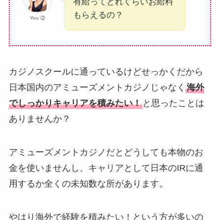
有給ってどれくらいお給料
もらえるの？
You ③
カジノスクールに通っているけどせっかくだから
日本国内のアミューズメントカジノじゃなく
海外
でしっかりキャリアを積みたい！
と思ったことは
ありませんか？
アミューズメントカジノだとどうしても本物のお
金を使いませんし、キャリアとして日本のIRに通
用するか全くの未知数な所があります。
やはり海外で経験を積みたい！という方が多いの