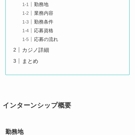
勤務地
業務内容
勤務条件
応募資格
応募の流れ
カジノ詳細
まとめ
インターンシップ概要
勤務地