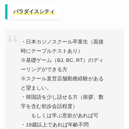
パラダイスシティ
・日本カジノスクール卒業生（面接
時にテーブルテストあり）
※基礎ゲーム（BJ, BC, RT）のディ
ーリングができる方
※スクール直営店舗勤務経験がある
と望ましい。
・韓国語を少し話せる方（挨拶、数
字を含む初歩会話程度）
もしくは学ぶ意欲があれば可
・19歳以上であれば年齢不問