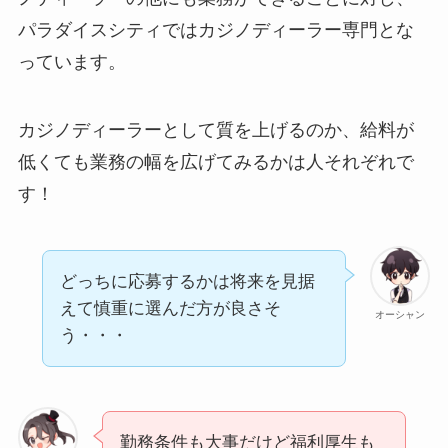
パラダイスシティではカジノディーラー専門とな
っています。
カジノディーラーとして質を上げるのか、給料が
低くても業務の幅を広げてみるかは人それぞれで
す！
どっちに応募するかは将来を見据
えて慎重に選んだ方が良さそ
オーシャン
う・・・
勤務条件も大事だけど福利厚生も