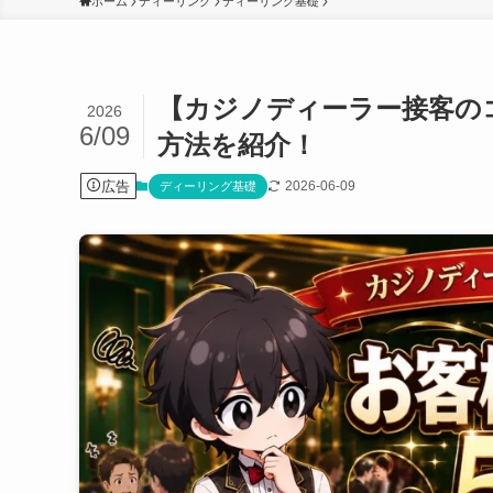
ホーム
ディーリング
ディーリング基礎
【カジノディーラー接客の
2026
6/09
方法を紹介！
広告
2026-06-09
ディーリング基礎