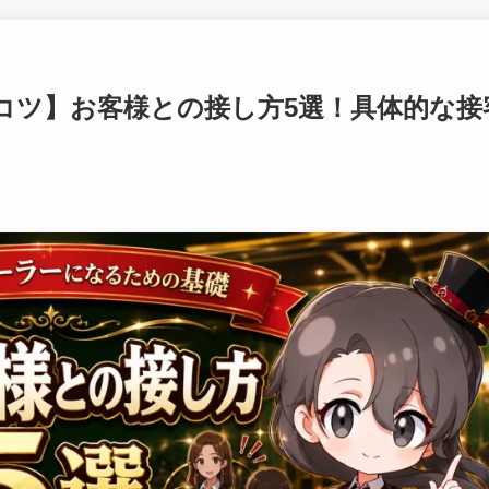
コツ】お客様との接し方5選！具体的な接