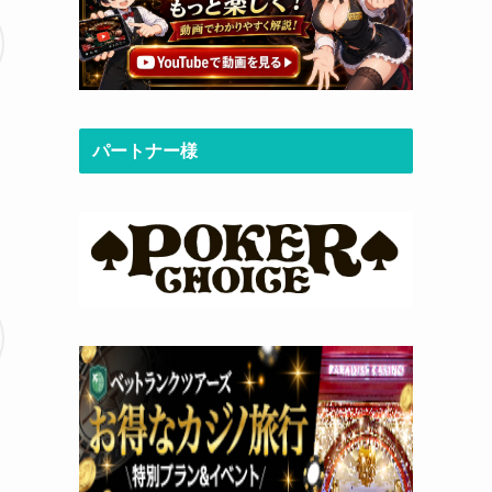
パートナー様