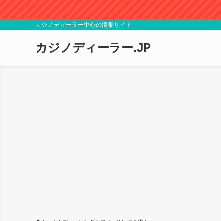
カジノディーラー中心の情報サイト
カジノディーラー.JP