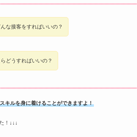
どんな接客をすればいいの？
たらどうすればいいの？
スキルを身に着けることができますよ！
！↓↓↓