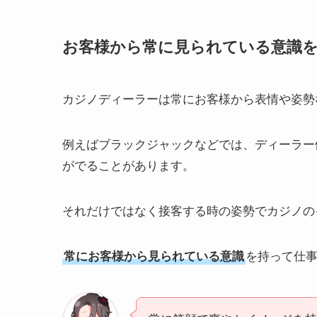
お客様から常に見られている意識
カジノディーラーは常にお客様から表情や姿勢
例えばブラックジャックなどでは、ディーラー
がでることがあります。
それだけではなく接客する時の姿勢でカジノの
常にお客様から見られている意識
を持って仕