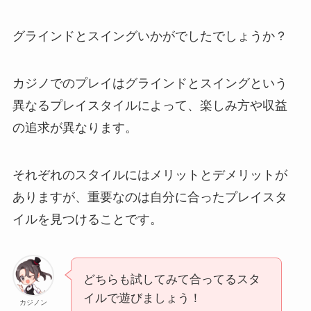
グラインドとスイングいかがでしたでしょうか？
カジノでのプレイはグラインドとスイングという
異なるプレイスタイルによって、楽しみ方や収益
の追求が異なります。
それぞれのスタイルにはメリットとデメリットが
ありますが、重要なのは自分に合ったプレイスタ
イルを見つけることです。
どちらも試してみて合ってるスタ
イルで遊びましょう！
カジノン