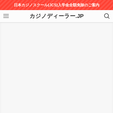
日本カジノスクール(JCS)入学金全額免除のご案内
カジノディーラー.JP