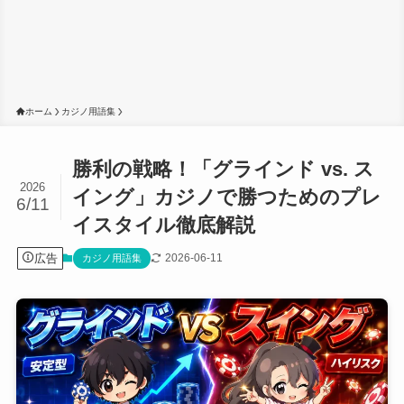
ホーム
カジノ用語集
勝利の戦略！「グラインド vs. ス
2026
イング」カジノで勝つためのプレ
6/11
イスタイル徹底解説
広告
2026-06-11
カジノ用語集