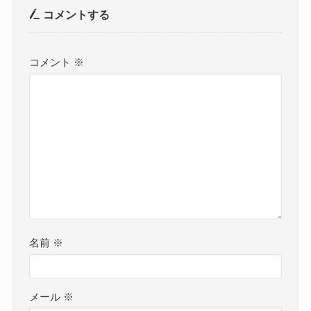
コメントする
コメント
※
名前
※
メール
※