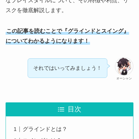
なプレイスタイルについて、その特徴や利点、リ
スクを徹底解説します。
この記事を読むことで『グラインドとスイング』
についてわかるようになります！
それではいってみましょう！
オーシャン
目次
グラインドとは？