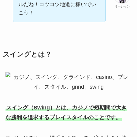
ルだね！コツコツ地道に稼いでい
オーシャン
こう！
スイングとは？
スイング（Swing）とは、カジノで短期間で大き
な勝利を追求するプレイスタイルのことです。