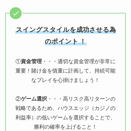
スイングスタイルを成功させる為
のポイント
！
①
資金管理
・・・適切な資金管理が非常に
重要！賭け金を慎重に計画して、持続可能
なプレイを心掛けましょう！
②
ゲーム選択
・・・高リスク高リターンの
戦略であるため、ハウスエッジ（カジノの
利益率）の低いゲームを選択することで、
勝利の確率を上げること！