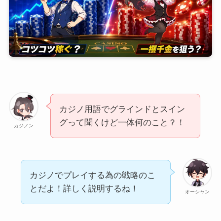
カジノ用語でグラインドとスイン
グって聞くけど一体何のこと？！
カジノン
カジノでプレイする為の戦略のこ
とだよ！詳しく説明するね！
オーシャン