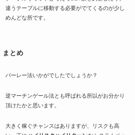
違うテーブルに移動する必要がでてくるのが少し
めんどな所です。
まとめ
パーレー法いかがでしたでしょうか？
逆マーチンゲール法とも呼ばれる所以がお分かり
頂けたかと思います。
大きく稼ぐチャンスはありますが、リスクも高