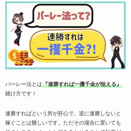
パーレー法とは
『連勝すれば一攫千金が狙える』
賭け方です！
連勝すればという所が肝心で、逆に連勝しないと
稼ぐことは難しいです。ただその場合に置いても