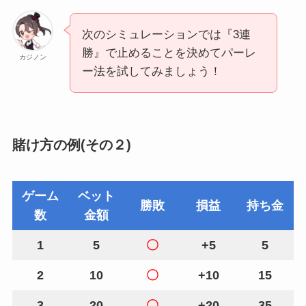
次のシミュレーションでは『3連
勝』で止めることを決めてパーレ
カジノン
ー法を試してみましょう！
賭け方の例(その２)
ゲーム
ベット
勝敗
損益
持ち金
数
金額
1
5
〇
+5
5
2
10
〇
+10
15
3
20
〇
+20
35