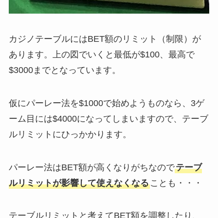
カジノテーブルにはBET額のリミット（制限）が
あります。上の図でいくと最低が$100、最高で
$3000までとなっています。
仮にパーレー法を$1000で始めようものなら、3ゲ
ーム目には$4000になってしまいますので、テーブ
ルリミットにひっかかります。
パーレー法はBET額が高くなりがちなので
テーブ
ルリミットが影響して使えなくなる
ことも・・・
テーブルリミットと考えてBET額を調整したり、