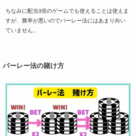
ちなみに配当3倍のゲームでも使えることは使えま
すが、勝率が悪いのでパーレー法にはあまり向い
ていません。
パーレー法の賭け方