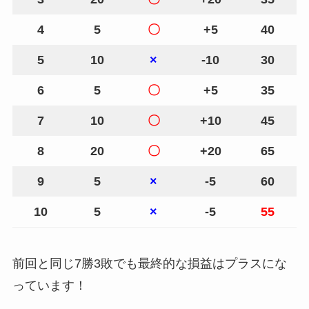
4
5
〇
+5
40
5
10
×
-10
30
6
5
〇
+5
35
7
10
〇
+10
45
8
20
〇
+20
65
9
5
×
-5
60
10
5
×
-5
55
前回と同じ7勝3敗でも最終的な損益はプラスにな
っています！