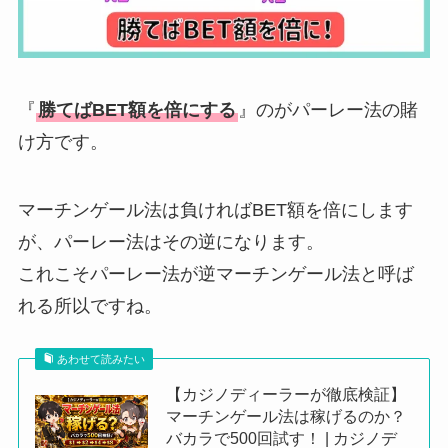
『
勝てばBET額を倍にする
』のがパーレー法の賭
け方です。
マーチンゲール法は負ければBET額を倍にします
が、パーレー法はその逆になります。
これこそパーレー法が逆マーチンゲール法と呼ば
れる所以ですね。
あわせて読みたい
【カジノディーラーが徹底検証】
マーチンゲール法は稼げるのか？
バカラで500回試す！ | カジノデ