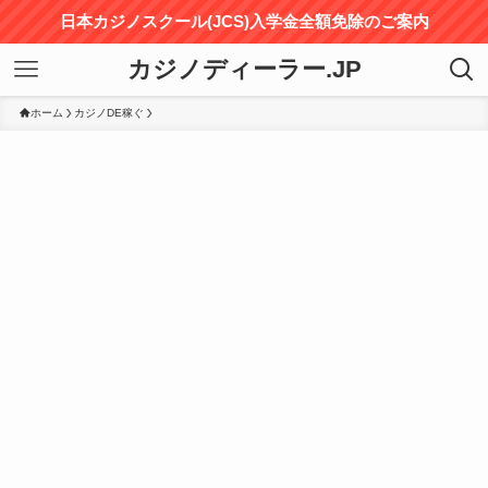
日本カジノスクール(JCS)入学金全額免除のご案内
カジノディーラー.JP
ホーム
カジノDE稼ぐ