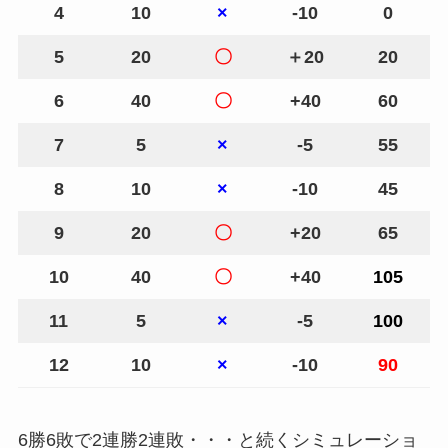
4
10
×
-10
0
5
20
〇
＋20
20
6
40
〇
+40
60
7
5
×
-5
55
8
10
×
-10
45
9
20
〇
+20
65
10
40
〇
+40
105
11
5
×
-5
100
12
10
×
-10
90
6勝6敗で2連勝2連敗・・・と続くシミュレーショ