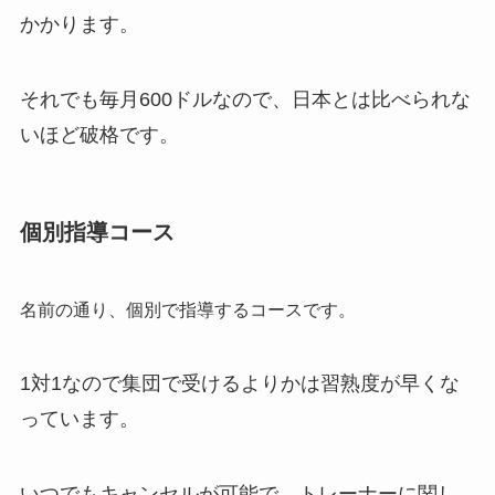
かかります。
それでも毎月600ドルなので、日本とは比べられな
いほど破格です。
個別指導コース
名前の通り、個別で指導するコースです。
1対1なので集団で受けるよりかは習熟度が早くな
っています。
いつでもキャンセルが可能で、トレーナーに関し