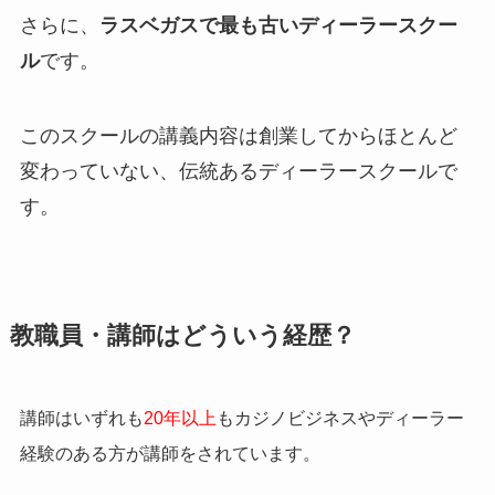
さらに、
ラスベガスで最も古いディーラースクー
ル
です。
このスクールの講義内容は創業してからほとんど
変わっていない、伝統あるディーラースクールで
す。
教職員・講師はどういう経歴？
講師はいずれも
20年以上
もカジノビジネスやディーラー
経験のある方が講師をされています。