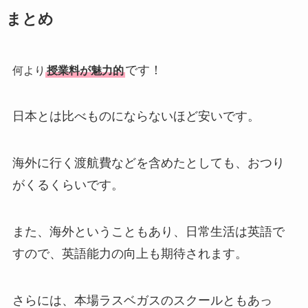
まとめ
です！
何より
授業料が魅力的
日本とは比べものにならないほど安いです。
海外に行く渡航費などを含めたとしても、おつり
がくるくらいです。
また、海外ということもあり、日常生活は英語で
すので、英語能力の向上も期待されます。
さらには、本場ラスベガスのスクールともあっ