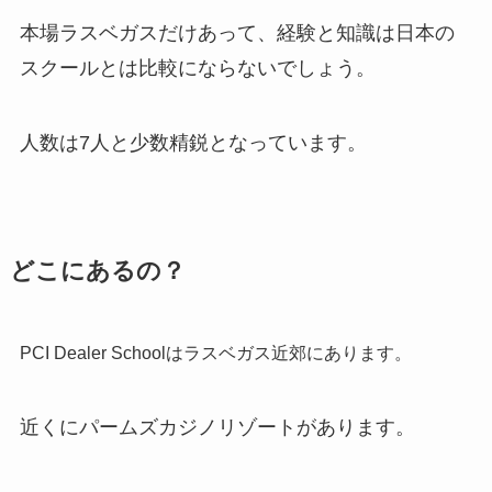
本場ラスベガスだけあって、経験と知識は日本の
スクールとは比較にならないでしょう。
人数は7人と少数精鋭となっています。
どこにあるの？
PCI Dealer Schoolはラスベガス近郊にあります。
近くにパームズカジノリゾートがあります。