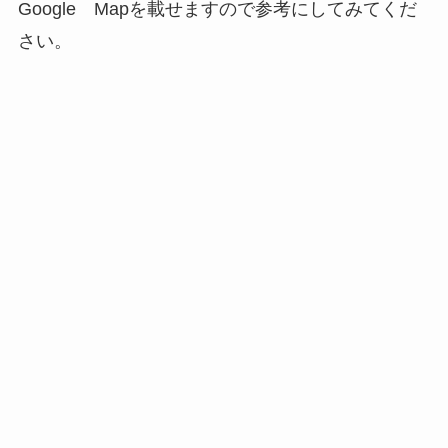
Google Mapを載せますので参考にしてみてくだ
さい。