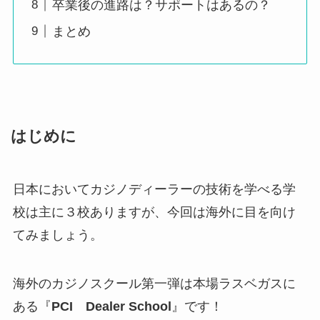
卒業後の進路は？サポートはあるの？
まとめ
はじめに
日本においてカジノディーラーの技術を学べる学
校は主に３校ありますが、今回は海外に目を向け
てみましょう。
海外のカジノスクール第一弾は本場ラスベガスに
ある『
PCI Dealer School
』です！