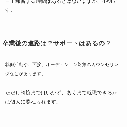
自主練習する時間はあるとは思いますが、不明で
す。
卒業後の進路は？サポートはあるの？
就職活動や、面接、オーディション対策のカウンセリン
グなどがあります。
ただし斡旋まではいかず、あくまで就職できるか
は個人に委ねられます。