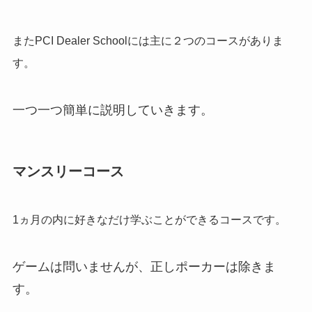
またPCI Dealer Schoolには主に２つのコースがありま
す。
一つ一つ簡単に説明していきます。
マンスリーコース
1ヵ月の内に好きなだけ学ぶことができるコースです。
ゲームは問いませんが、正しポーカーは除きま
す。