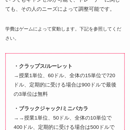
ても、その人のニーズによって調整可能です。
学費はゲームによって変動します。下記を参照してくだ
さい。
・クラップス/ルーレット
→授業1単位、60ドル、全体の15単位で720
ドル、定期的に受ける場合は900ドルで最後
の3単位は無料
・ブラックジャック/ミニバカラ
→→授業1単位、50ドル、全体の10単位で
400ドル、定期的に受ける場合は500ドルで