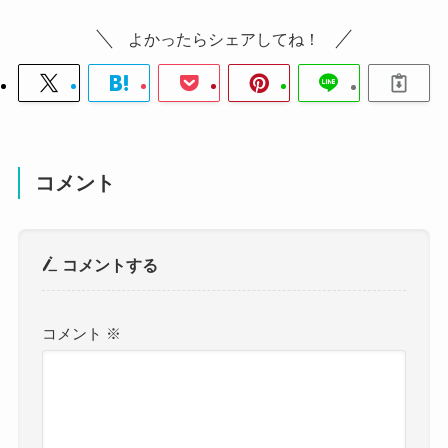
よかったらシェアしてね！
コメント
コメントする
コメント
※