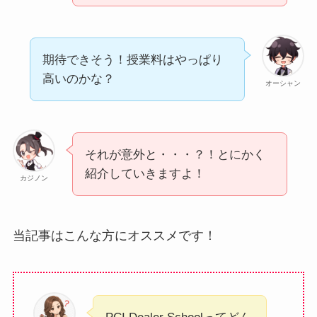
期待できそう！授業料はやっぱり
高いのかな？
オーシャン
それが意外と・・・？！とにかく
紹介していきますよ！
カジノン
当記事はこんな方にオススメです！