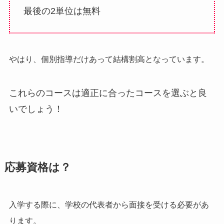
最後の2単位は無料
やはり、個別指導だけあって結構割高となっています。
これらのコースは適正に合ったコースを選ぶと良
いでしょう！
応募資格は？
入学する際に、学校の代表者から面接を受ける必要があ
ります。