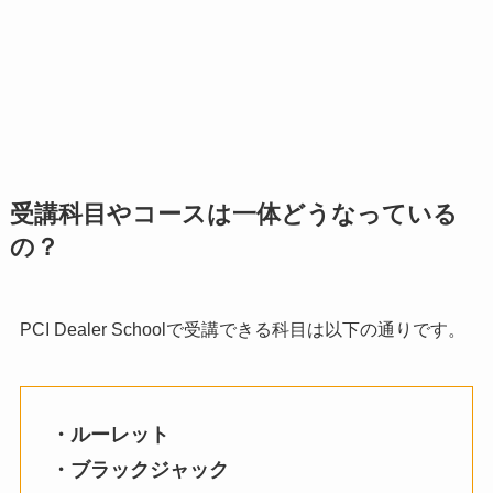
受講科目やコースは一体どうなっている
の？
PCI Dealer Schoolで受講できる科目は以下の通りです。
・ルーレット
・ブラックジャック