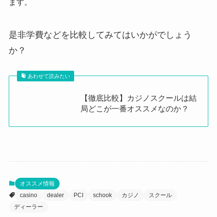
ます。
是非学費などを比較してみてはいかがでしょう
か？
あわせて読みたい
【徹底比較】カジノスクールは結
局どこが一番オススメなのか？
オススメ情報
casino
dealer
PCI
schook
カジノ
スクール
ディーラー