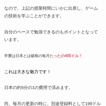
なので、上記の授業時間にいかに出席し、ゲーム
の技術を学ぶことができます。
自分のペースで勉強できるのもポイントとなって
います。
学費は日本とは破格の毎月
たったの400ドル！
これは大きな魅力です！
日本の約5分の1の費用で済みます。
尚、毎月の更新の時に、別途登録料として199ドル