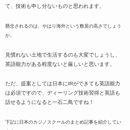
て、技術も申し分ないものと思われます。
懸念されるのは、やはり海外という敷居の高さでしょう
か。
見慣れない土地で生活するのも大変でしょうし、
英語能力がある程度ないと厳しいと思います。
ただ、提案としては日本にIRができても英語能力
は必須ですので、ディーリング技術習得と英語も
話せるようになると一石二鳥ですね！
下記に日本のカジノスクールのまとめ記事を紹介してい