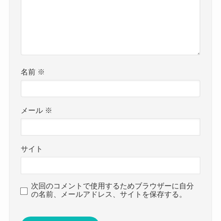
名前
※
メール
※
サイト
次回のコメントで使用するためブラウザーに自分
の名前、メールアドレス、サイトを保存する。