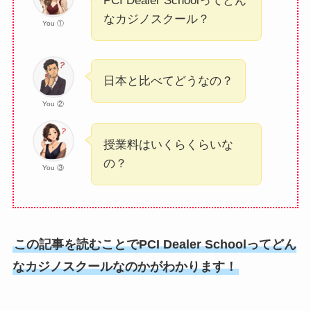
PCI Dealer Schoolってどん
なカジノスクール？
You ①
日本と比べてどうなの？
You ②
授業料はいくらくらいな
の？
You ③
この記事を読むことでPCI Dealer Schoolってどん
なカジノスクールなのかがわかります！