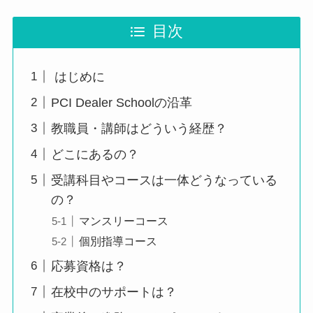
目次
はじめに
PCI Dealer Schoolの沿革
教職員・講師はどういう経歴？
どこにあるの？
受講科目やコースは一体どうなっている
の？
マンスリーコース
個別指導コース
応募資格は？
在校中のサポートは？