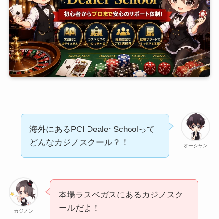
海外にあるPCI Dealer Schoolって
どんなカジノスクール？！
オーシャン
本場ラスベガスにあるカジノスク
ールだよ！
カジノン