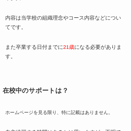
内容は当学校の組織理念やコース内容などについ
てです。
また卒業する日付までに
21歳
になる必要がありま
す。
在校中のサポートは？
ホームページを見る限り、特に記載はありません。