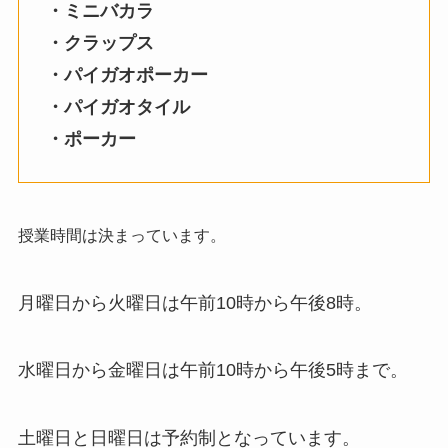
・ミニバカラ
・クラップス
・パイガオポーカー
・パイガオタイル
・ポーカー
授業時間は決まっています。
月曜日から火曜日は午前10時から午後8時。
水曜日から金曜日は午前10時から午後5時まで。
土曜日と日曜日は予約制となっています。