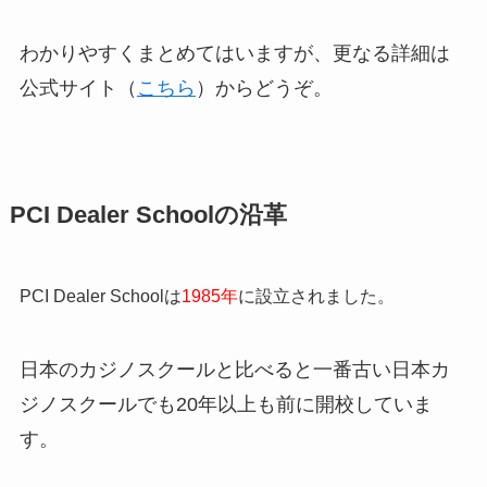
わかりやすくまとめてはいますが、更なる詳細は
公式サイト（
こちら
）からどうぞ。
PCI Dealer Schoolの沿革
PCI Dealer Schoolは
1985年
に設立されました。
日本のカジノスクールと比べると一番古い日本カ
ジノスクールでも20年以上も前に開校していま
す。