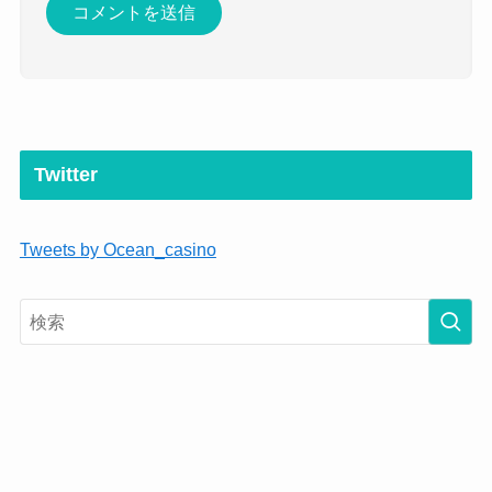
Twitter
Tweets by Ocean_casino