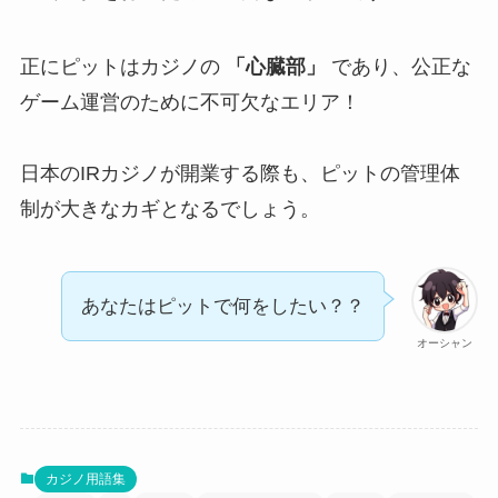
正にピットはカジノの
「心臓部」
であり、公正な
ゲーム運営のために不可欠なエリア！
日本のIRカジノが開業する際も、ピットの管理体
制が大きなカギとなるでしょう。
あなたはピットで何をしたい？？
オーシャン
カジノ用語集