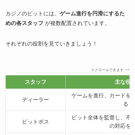
カジノのピットには、
ゲーム進行を円滑にするた
めの各スタッフ
が複数配置されています。
それぞれの役割を見ていきましょう！
スクロールできます
スタッフ
主な
役
ゲームを進行、カードを
ディーラー
る
ピット全体を監督し、不
ピットボス
の対応を