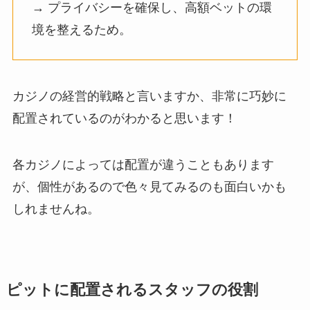
→ プライバシーを確保し、高額ベットの環
境を整えるため。
カジノの経営的戦略と言いますか、非常に巧妙に
配置されているのがわかると思います！
各カジノによっては配置が違うこともあります
が、個性があるので色々見てみるのも面白いかも
しれませんね。
ピットに配置されるスタッフの役割