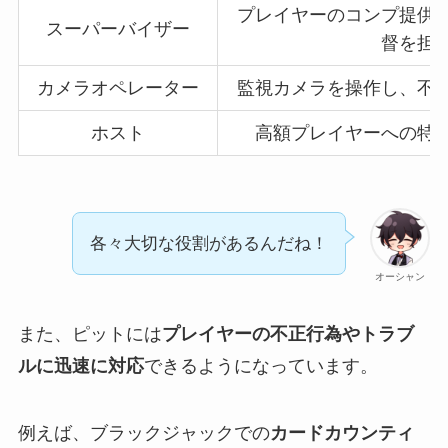
プレイヤーのコンプ提供
スーパーバイザー
督を担
カメラオペレーター
監視カメラを操作し、不
ホスト
高額プレイヤーへの特
各々大切な役割があるんだね！
オーシャン
また、ピットには
プレイヤーの不正行為やトラブ
ルに迅速に対応
できるようになっています。
例えば、ブラックジャックでの
カードカウンティ