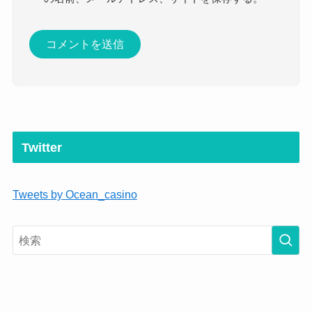
Twitter
Tweets by Ocean_casino