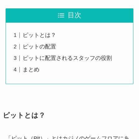
目次
ピットとは？
ピットの配置
ピットに配置されるスタッフの役割
まとめ
ピットとは？
「ピット（Pit）」とはカジノのゲームフロアにあ