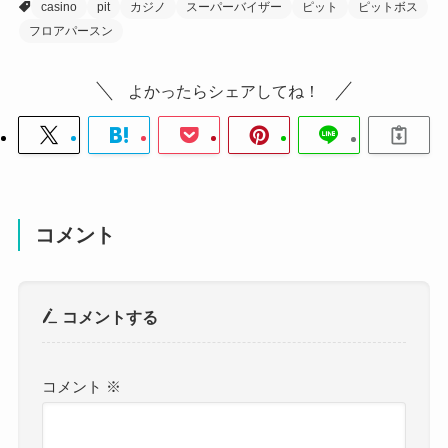
casino
pit
カジノ
スーパーバイザー
ピット
ピットボス
フロアパースン
よかったらシェアしてね！
コメント
コメントする
コメント
※