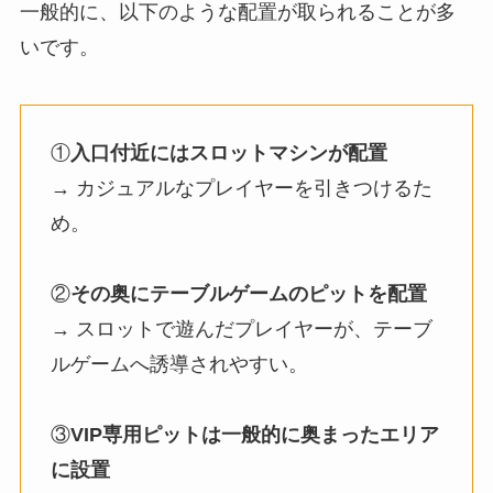
一般的に、以下のような配置が取られることが多
いです。
①
入口付近にはスロットマシンが配置
→ カジュアルなプレイヤーを引きつけるた
め。
②
その奥にテーブルゲームのピットを配置
→ スロットで遊んだプレイヤーが、テーブ
ルゲームへ誘導されやすい。
③
VIP専用ピットは一般的に奥まったエリア
に設置