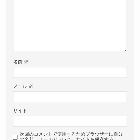
名前
※
メール
※
サイト
次回のコメントで使用するためブラウザーに自分
の名前、メールアドレス、サイトを保存する。