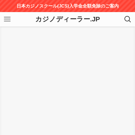
日本カジノスクール(JCS)入学金全額免除のご案内
カジノディーラー.JP