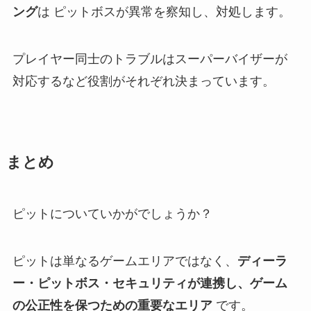
ング
は ピットボスが異常を察知し、対処します。
プレイヤー同士のトラブルはスーパーバイザーが
対応するなど役割がそれぞれ決まっています。
まとめ
ピットについていかがでしょうか？
ピットは単なるゲームエリアではなく、
ディーラ
ー・ピットボス・セキュリティが連携し、ゲーム
の公正性を保つための重要なエリア
です。