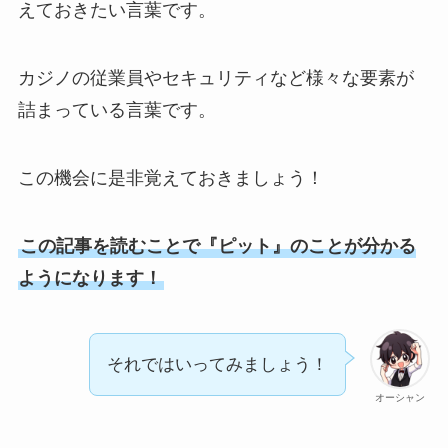
えておきたい言葉です。
カジノの従業員やセキュリティなど様々な要素が
詰まっている言葉です。
この機会に是非覚えておきましょう！
この記事を読むことで『ピット』のことが分かる
ようになります！
それではいってみましょう！
オーシャン