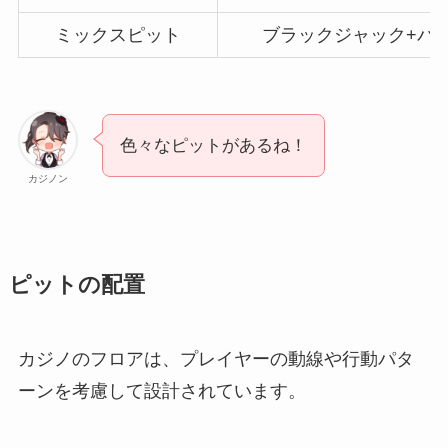
ミックスピット
ブラックジャック+バ
色々なピットがあるね！
カジノン
ピットの配置
カジノのフロアは、プレイヤーの動線や行動パタ
ーンを考慮して設計されています。