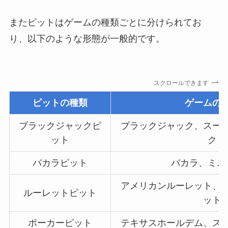
またピットはゲームの種類ごとに分けられてお
り、以下のような形態が一般的です。
スクロールできます
ピットの種類
ゲームの
ブラックジャックピ
ブラックジャック、スー
ット
ク
バカラピット
バカラ、ミニ
アメリカンルーレット、
ルーレットピット
ット
ポーカーピット
テキサスホールデム、ス