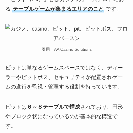
る
テーブルゲームが集まるエリアのこと
です。
引用：AA Casino Solutions
ピットは単なるゲームスペースではなく、ディー
ラーやピットボス、セキュリティが配置されゲー
ムの進行を監視・管理する役割を持っています。
ピットは
６～８テーブルで構成
されており、円形
やブロック状になっているのが基本的な構造で
す。