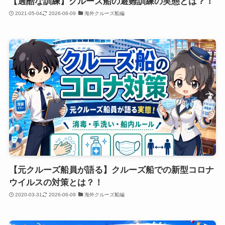
【過酷な訓練】クルーズ船の避難訓練の実態とは？！
2021-05-04
2026-06-09
海外クルーズ船編
【元クルーズ船員が語る】クルーズ船での新型コロナ
ウイルスの対策とは？！
2020-03-31
2026-06-09
海外クルーズ船編