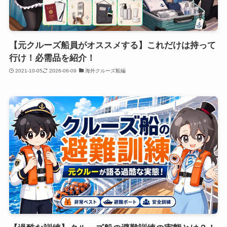
【元クルーズ船員がオススメする】これだけは持って
行け！必需品を紹介！
2021-10-05
2026-06-09
海外クルーズ船編