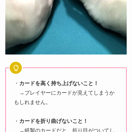
・
カードを高く持ち上げないこと！
→プレイヤーにカードが見えてしまうか
もしれません。
・
カードを折り曲げないこと！
→紙製のカードだと、折り目がついてし