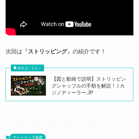
次回は『
ストリッピング
』の紹介です！
続きはこちら！
【図と動画で説明】ストリッピン
グシャッフルの手順を解説！ | カ
ジノディーラー.JP
ディーリング基礎