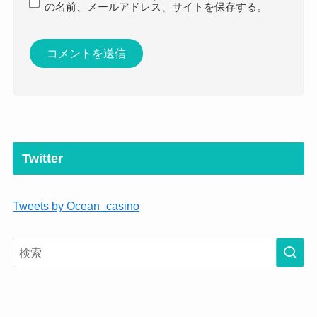
の名前、メールアドレス、サイトを保存する。
Twitter
Tweets by Ocean_casino