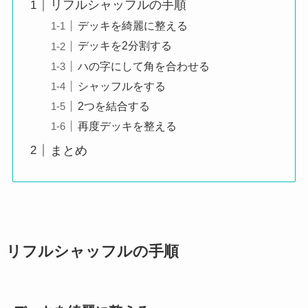
リフルシャッフルの手順
デッキを綺麗に整える
デッキを2分割する
ハの字にして角を合わせる
シャッフルをする
2つを結合する
再度デッキを整える
まとめ
リフルシャッフルの手順