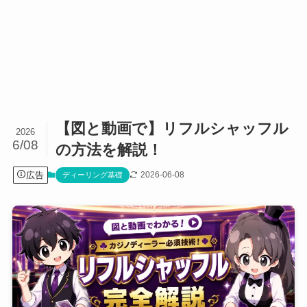
【図と動画で】リフルシャッフル
2026
6/08
の方法を解説！
広告
2026-06-08
ディーリング基礎