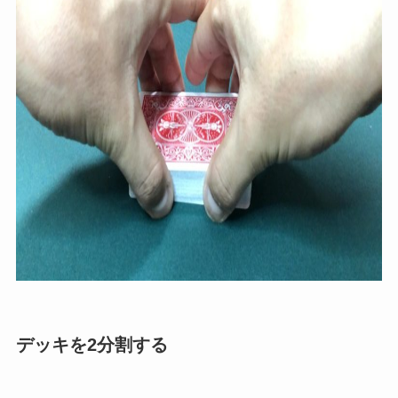
デッキを2分割する