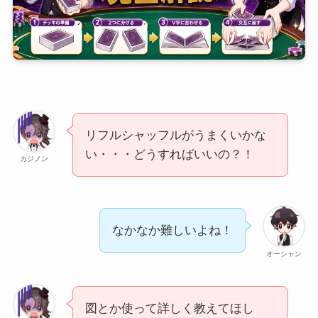
リフルシャッフルがうまくいかな
い・・・どうすればいいの？！
カジノン
なかなか難しいよね！
オーシャン
図とか使って詳しく教えてほし