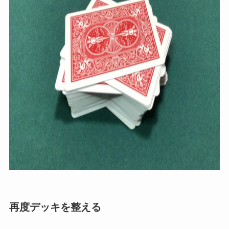
再度デッキを整える