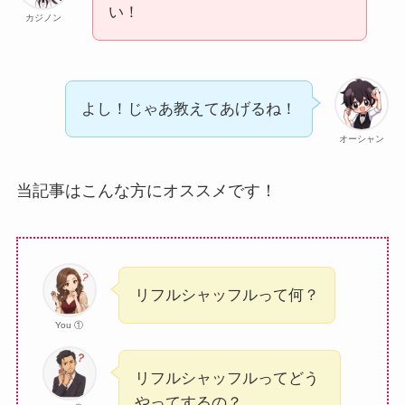
い！
カジノン
よし！じゃあ教えてあげるね！
オーシャン
当記事はこんな方にオススメです！
リフルシャッフルって何？
You ①
リフルシャッフルってどう
やってするの？