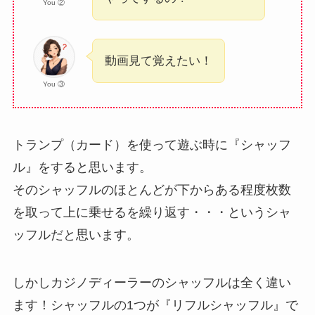
You ②
動画見て覚えたい！
You ③
トランプ（カード）を使って遊ぶ時に『シャッフ
ル』をすると思います。
そのシャッフルのほとんどが下からある程度枚数
を取って上に乗せるを繰り返す・・・というシャ
ッフルだと思います。
しかしカジノディーラーのシャッフルは全く違い
ます！シャッフルの1つが『リフルシャッフル』で