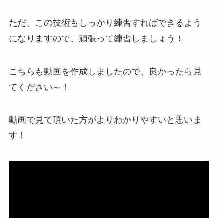
ただ、この技術もしっかり練習すればできるよう
になりますので、頑張って練習しましょう！
こちらも動画を作成しましたので、良かったら見
てください～！
動画で見て頂いた方がよりわかりやすいと思いま
す！