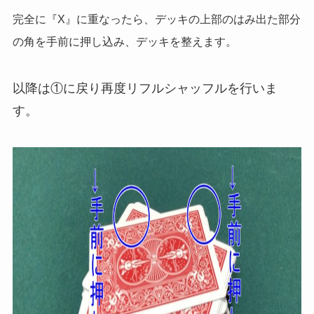
完全に『X』に重なったら、デッキの上部のはみ出た部分
の角を手前に押し込み、デッキを整えます。
以降は①に戻り再度リフルシャッフルを行いま
す。