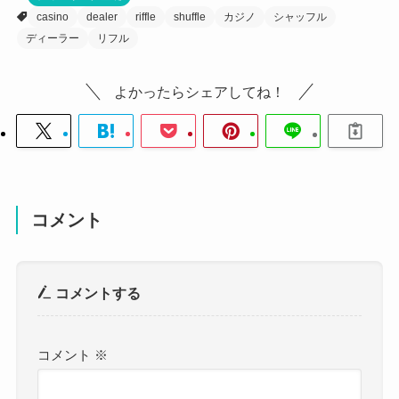
casino
dealer
riffle
shuffle
カジノ
シャッフル
ディーラー
リフル
よかったらシェアしてね！
コメント
コメントする
コメント
※