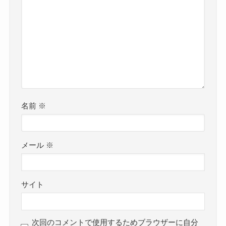
名前
※
メール
※
サイト
次回のコメントで使用するためブラウザーに自分