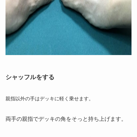
シャッフルをする
親指以外の手はデッキに軽く乗せます。
両手の親指でデッキの角をそっと持ち上げます。