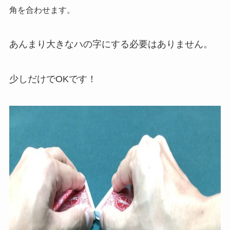
角を合わせます。
あんまり大きなハの字にする必要はありません。
少しだけでOKです！