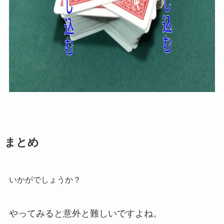
まとめ
いかがでしょうか？
やってみると意外と難しいですよね。