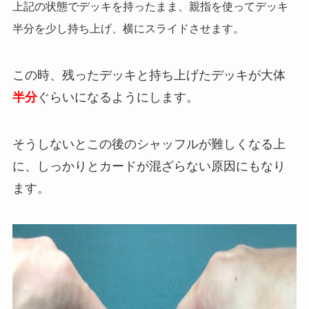
上記の状態でデッキを持ったまま、親指を使ってデッキ
半分を少し持ち上げ、横にスライドさせます。
この時、残ったデッキと持ち上げたデッキが大体
半分
ぐらいになるようにします。
そうしないとこの後のシャッフルが難しくなる上
に、しっかりとカードが混ざらない原因にもなり
ます。