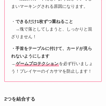
まいマーキングされる原因になります。
・
できるだけ1枚ずつ重ねること
→塊で落としてしまうと、しっかりと混
ざりません！
・手首をテーブルに付けて、カードが見ら
れないようにします
→
ゲームプロテクション
を必ず行いましょ
う！プレイヤーのイカサマを防止します！
2つを結合する