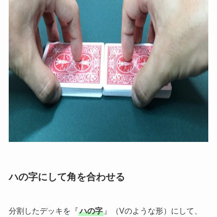
ハの字にして角を合わせる
分割したデッキを『
ハの字
』（Vのような形）にして、