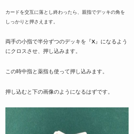
カードを交互に落とし終わったら、親指でデッキの角を
しっかりと押さえます。
両手の小指で半分ずつのデッキを『
X
』になるよう
にクロスさせ、押し込みます。
この時中指と薬指も使って押し込みます。
押し込むと下の画像のようになるはずです。