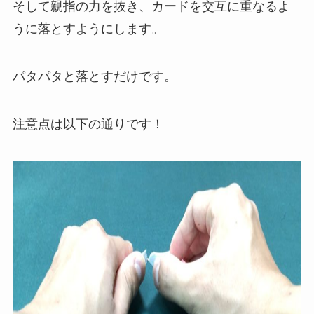
そして親指の力を抜き、カードを交互に重なるよ
うに落とすようにします。
パタパタと落とすだけです。
注意点は以下の通りです！