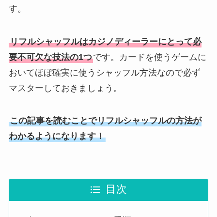
す。
リフルシャッフルはカジノディーラーにとって必
要不可欠な技法の1つ
です。カードを使うゲームに
おいてほぼ確実に使うシャッフル方法なので必ず
マスターしておきましょう。
この記事を読むことでリフルシャッフルの方法が
わかるようになります！
目次