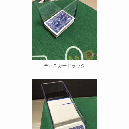
ディスカードラック