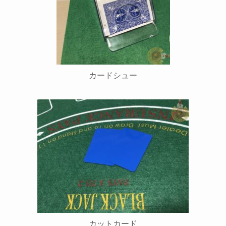
カードシュー
カットカード