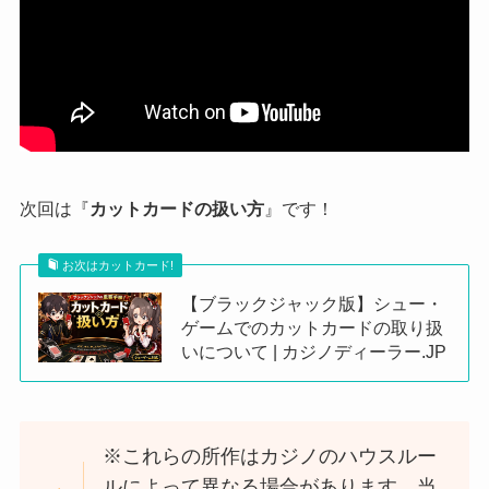
次回は『
カットカードの扱い方
』です！
お次はカットカード!
【ブラックジャック版】シュー・
ゲームでのカットカードの取り扱
いについて | カジノディーラー.JP
※これらの所作はカジノのハウスルー
ルによって異なる場合があります。当