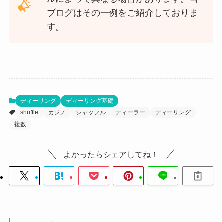
ブログはその一例をご紹介しておりま
す。
ディーリング
ディーリング基礎
shuffle
カジノ
シャッフル
ディーラー
ディーリング
複数
よかったらシェアしてね！