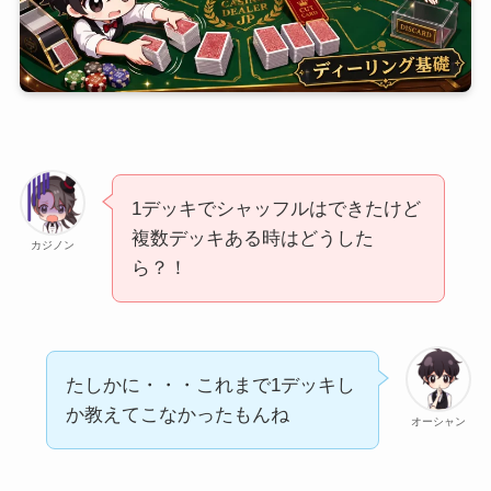
1デッキでシャッフルはできたけど
複数デッキある時はどうした
カジノン
ら？！
たしかに・・・これまで1デッキし
か教えてこなかったもんね
オーシャン