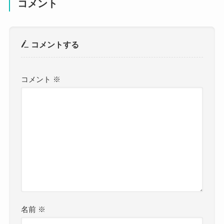
コメント
コメントする
コメント
※
名前
※