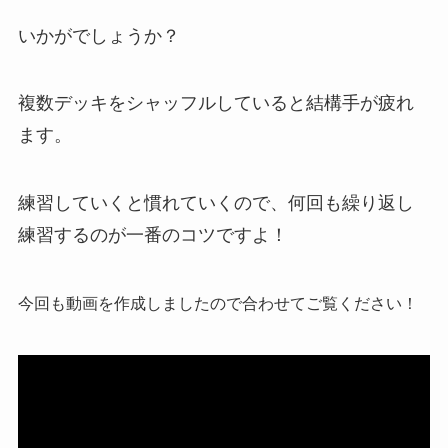
いかがでしょうか？
複数デッキをシャッフルしていると結構手が疲れ
ます。
練習していくと慣れていくので、何回も繰り返し
練習するのが一番のコツですよ！
今回も動画を作成しましたので合わせてご覧ください！