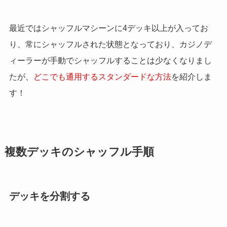
最近ではシャッフルマシーンに4デッキ以上が入ってお
り、常にシャッフルされた状態となっており、カジノデ
ィーラーが手動でシャッフルすることは少なくなりまし
たが、
どこでも通用するスタンダードな方法
を紹介しま
す！
複数デッキのシャッフル手順
デッキを分割する