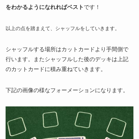
をわかるようになれればベスト
です！
以上の点を踏まえて、シャッフルをしていきます。
シャッフルする場所はカットカードより手間側で
行います。またシャッフルした後のデッキは上記
のカットカードに積み重ねていきます。
下記の画像の様なフォーメーションになります。