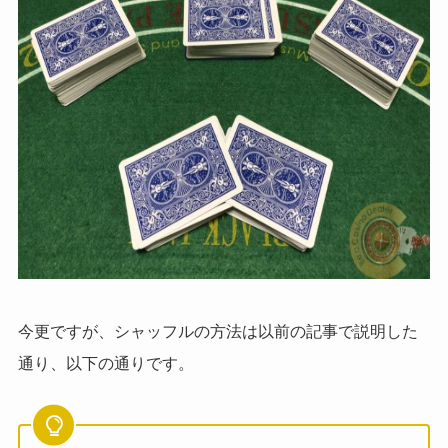
今更ですが、シャッフルの方法は以前の記事で説明した
通り、以下の通りです。