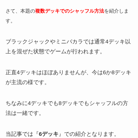
さて、本題の
複数デッキでのシャッフル方法
を紹介しま
す。
ブラックジャックやミニバカラでは通常4デッキ以
上を混ぜた状態でゲームが行われます。
正直4デッキはほぼありませんが、今は6か8デッキ
が主流の様です。
ちなみに4デッキでも8デッキでもシャッフルの方
法は一緒です。
当記事では『
6デッキ
』での紹介となります。