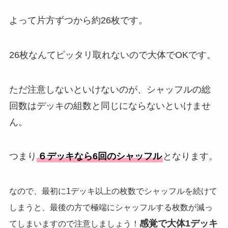
よって片方ずつから約26枚です。
26枚なんてピッタリ取れないので大体でOKです。
ただ注意しないといけないのが、シャッフルの総
回数はデッキの組数と同じにならないといけませ
ん。
つまり
６デッキなら6回のシャッフル
となります。
なので、最初に1デッキ以上の枚数でシャッフルを続けて
しまうと、最後の方で極端にシャッフルする枚数が減っ
感覚で大体1デッキ
てしまいますので注意しましょう！