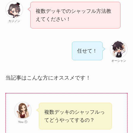
複数デッキでのシャッフル方法教
えてください！
カジノン
任せて！
オーシャン
当記事はこんな方にオススメです！
複数デッキのシャッフルっ
てどうやってするの？
You ①