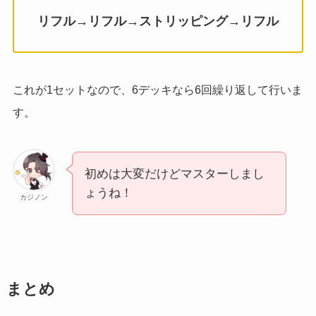
リフル→リフル→ストリッピング→リフル
これが1セットなので、6デッキなら6回繰り返して行いま
す。
初めは大変だけどマスターしまし
ょうね！
カジノン
まとめ