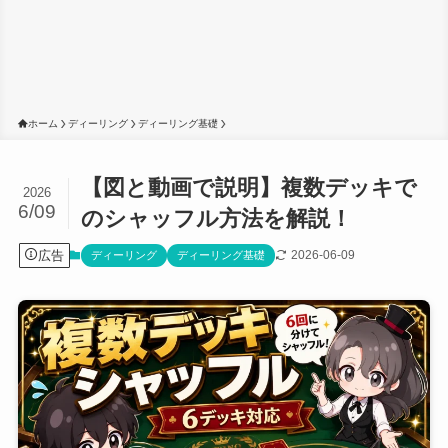
ホーム
ディーリング
ディーリング基礎
【図と動画で説明】複数デッキで
2026
6/09
のシャッフル方法を解説！
広告
2026-06-09
ディーリング
ディーリング基礎