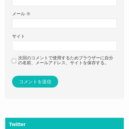
メール
※
サイト
次回のコメントで使用するためブラウザーに自分
の名前、メールアドレス、サイトを保存する。
Twitter