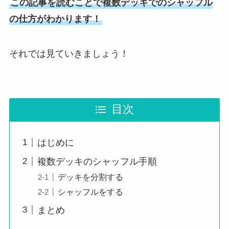
この記事を読むことで複数デッキでのシャッフル
の仕方がわかります！
それでは見ていきましょう！
目次
はじめに
複数デッキのシャッフル手順
デッキを分割する
シャッフルをする
まとめ