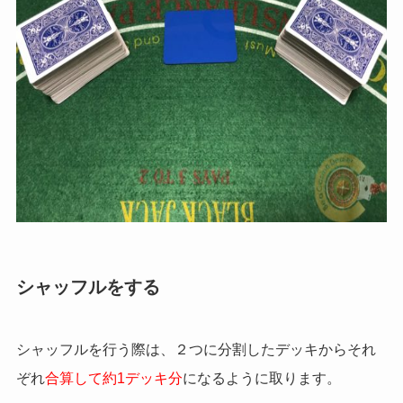
シャッフルをする
シャッフルを行う際は、２つに分割したデッキからそれ
ぞれ
合算して約1デッキ分
になるように取ります。