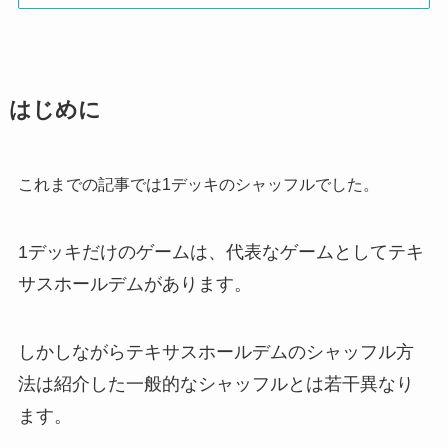
はじめに
これまでの記事では1デッキのシャッフルでした。
1デッキだけのゲームは、代表なゲームとしてテキ
サスホールデムがあります。
しかしながらテキサスホールデムのシャッフル方
法は紹介した一般的なシャッフルとは若干異なり
ます。