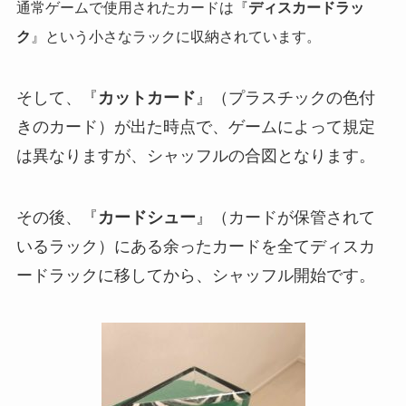
通常ゲームで使用されたカードは『
ディスカードラッ
ク
』という小さなラックに収納されています。
そして、『
カットカード
』（プラスチックの色付
きのカード）が出た時点で、ゲームによって規定
は異なりますが、シャッフルの合図となります。
その後、『
カードシュー
』（カードが保管されて
いるラック）にある余ったカードを全てディスカ
ードラックに移してから、シャッフル開始です。