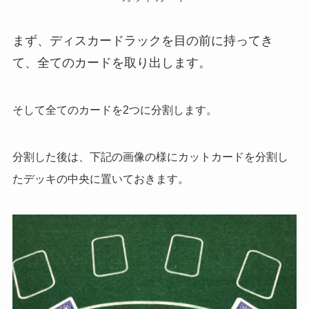
まず、ディスカードラックを目の前に持ってき
て、全てのカードを取り出します。
そして全てのカードを2つに分割します。
分割した後は、下記の画像の様にカットカードを分割し
たデッキの中央に置いておきます。