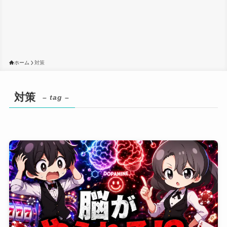
ホーム
対策
対策
– tag –