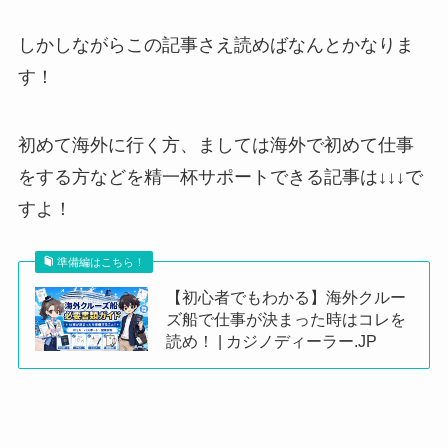
しかしながらこの記事さえ読めばなんとかなりま
す！
初めて海外に行く方、ましては海外で初めて仕事
をする方などを精一杯サポートできる記事は↓↓↓で
すよ！
準備編はこちら！
【初心者でもわかる】海外クルー
ズ船で仕事が決まった時はコレを
読め！ | カジノディーラー.JP