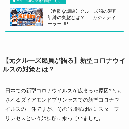
クルーズ船の避難訓練はこちら！
【過酷な訓練】クルーズ船の避難
訓練の実態とは？！ | カジノディ
ーラー.JP
【元クルーズ船員が語る】新型コロナウイ
ルスの対策とは？
日本での新型コロナウイルスが広まった原因?とも
されるダイアモンドプリンセスでの新型コロナウ
イルスの一件ですが、その当時私は既にスタープ
リンセスという姉妹船に乗っていました。