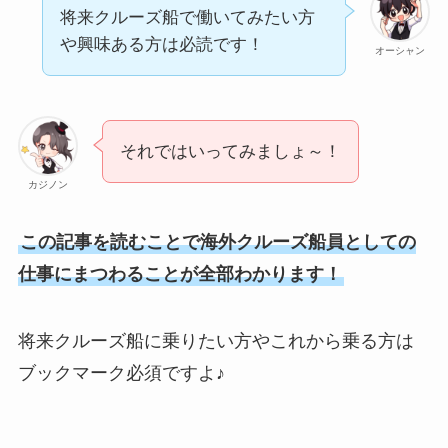
将来クルーズ船で働いてみたい方
や興味ある方は必読です！
オーシャン
それではいってみましょ～！
カジノン
この記事を読むことで海外クルーズ船員としての
仕事にまつわることが全部わかります！
将来クルーズ船に乗りたい方やこれから乗る方は
ブックマーク必須ですよ♪