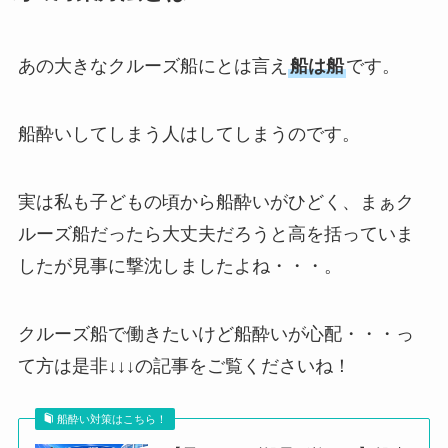
あの大きなクルーズ船にとは言え
船は船
です。
船酔いしてしまう人はしてしまうのです。
実は私も子どもの頃から船酔いがひどく、まぁク
ルーズ船だったら大丈夫だろうと高を括っていま
したが見事に撃沈しましたよね・・・。
クルーズ船で働きたいけど船酔いが心配・・・っ
て方は是非↓↓↓の記事をご覧くださいね！
船酔い対策はこちら！