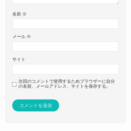
名前
※
メール
※
サイト
次回のコメントで使用するためブラウザーに自分
の名前、メールアドレス、サイトを保存する。