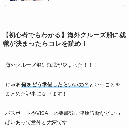
【初心者でもわかる】海外クルーズ船に就
職が決まったらコレを読め！
海外クルーズ船に就職が決まった！！！
じゃあ
何をどう準備したらいいの？
ということを
まとめた記事になります！
パスポートやVISA、必要書類に健康診断などいっ
ぱいあって意外と大変です！