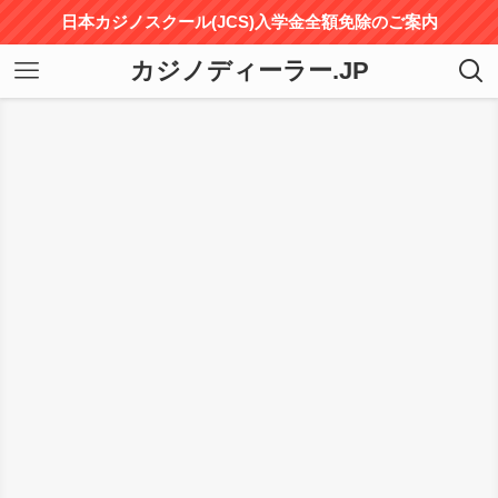
日本カジノスクール(JCS)入学金全額免除のご案内
カジノディーラー.JP