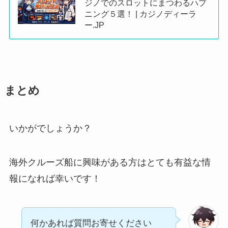
ジノでのスロットにまつわるハプ
ニング５選！ | カジノディーラ
ー.JP
まとめ
いかがでしょうか？
海外クルーズ船に興味がある方はとても有益な情
報になれば幸いです！
何かあれば質問お寄せください