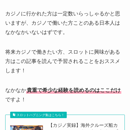
カジノに行かれた方は一定数いらっしゃるかと思
いますが、カジノで働いた方ことのある日本人は
なかなかいないはずです。
将来カジノで働きたい方、スロットに興味がある
方はこの記事を読んで予習されることをおススメ
します！
なかなか
貴重で希少な経験を読めるのはここだけ
ですよ！
スロットハプニング集はこちら！
【カジノ実録】海外クルーズ船カ