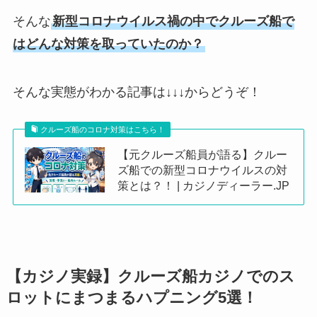
そんな
新型コロナウイルス禍の中でクルーズ船で
はどんな対策を取っていたのか？
そんな実態がわかる記事は↓↓↓からどうぞ！
クルーズ船のコロナ対策はこちら！
【元クルーズ船員が語る】クルー
ズ船での新型コロナウイルスの対
策とは？！ | カジノディーラー.JP
【カジノ実録】クルーズ船カジノでのス
ロットにまつまるハプニング5選！