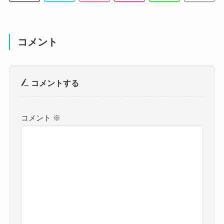
コメント
コメントする
コメント
※