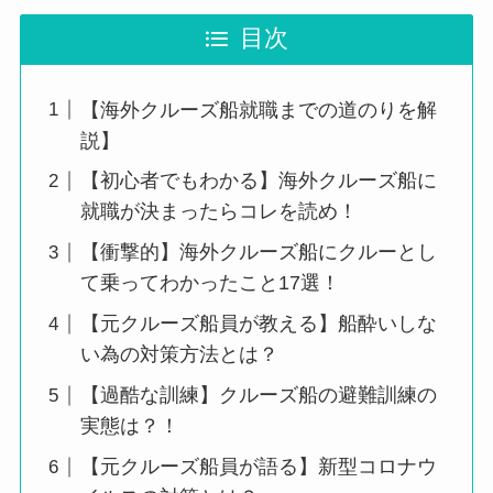
目次
【海外クルーズ船就職までの道のりを解
説】
【初心者でもわかる】海外クルーズ船に
就職が決まったらコレを読め！
【衝撃的】海外クルーズ船にクルーとし
て乗ってわかったこと17選！
【元クルーズ船員が教える】船酔いしな
い為の対策方法とは？
【過酷な訓練】クルーズ船の避難訓練の
実態は？！
【元クルーズ船員が語る】新型コロナウ