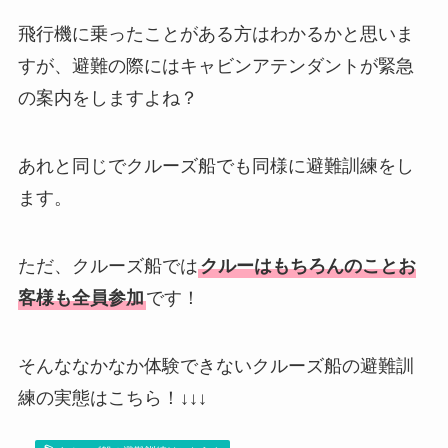
飛行機に乗ったことがある方はわかるかと思いま
すが、避難の際にはキャビンアテンダントが緊急
の案内をしますよね？
あれと同じでクルーズ船でも同様に避難訓練をし
ます。
ただ、クルーズ船では
クルーはもちろんのことお
客様も全員参加
です！
そんななかなか体験できないクルーズ船の避難訓
練の実態はこちら！↓↓↓