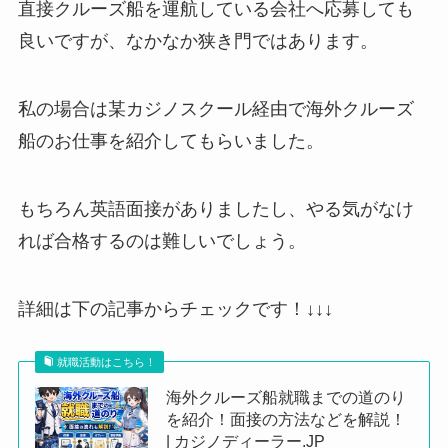
直接クルーズ船を運航している会社へ応募しても
良いですが、なかなか狭き門ではあります。
私の場合は某カジノスクール経由で海外クルーズ
船のお仕事を紹介してもらいました。
もちろん英語面接がありましたし、やる気がなけ
れば合格するのは難しいでしょう。
詳細は下の記事からチェックです！↓↓↓
就職活動はこちら！
海外クルーズ船就職までの道のり
を紹介！面接の方法などを解説！
| カジノディーラー.JP