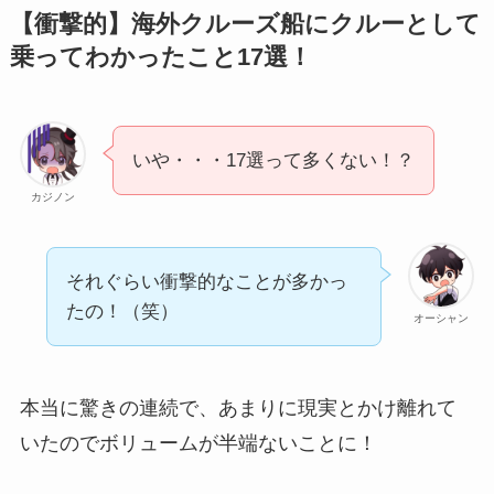
【衝撃的】海外クルーズ船にクルーとして
乗ってわかったこと17選！
いや・・・17選って多くない！？
カジノン
それぐらい衝撃的なことが多かっ
たの！（笑）
オーシャン
本当に驚きの連続で、あまりに現実とかけ離れて
いたのでボリュームが半端ないことに！